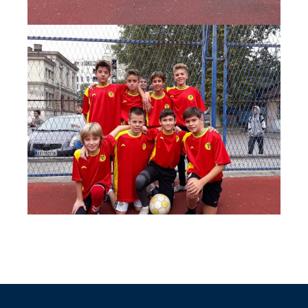
Post
navigation