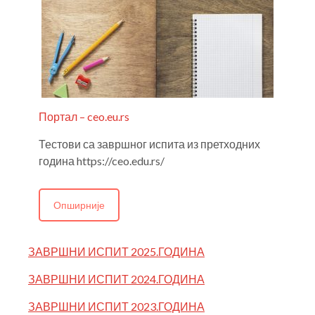
Портал – ceo.eu.rs
Тестови са завршног испита из претходних
година https://ceo.edu.rs/
Опширније
ЗАВРШНИ ИСПИТ 2025.ГОДИНА
ЗАВРШНИ ИСПИТ 2024.ГОДИНА
ЗАВРШНИ ИСПИТ 2023.ГОДИНА