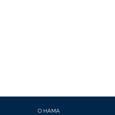
О НАМА